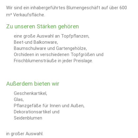
Wir sind ein inhabergeführtes Blumengeschäft auf über 600
m² Verkaufsfläche.
Zu unseren Stärken gehören
eine große Auswahl an Topfpflanzen,
Beet-und Balkonware,
Baumschulware und Gartengehölze,
Orchideen in verschiedenen Topfgrößen und
Frischblumensträuße in jeder Preislage.
Außerdem bieten wir
Geschenkartikel,
Glas,
Pflanzgefäße für Innen und Außen,
Dekorationsartikel und
Seidenblumen
in großer Auswahl.