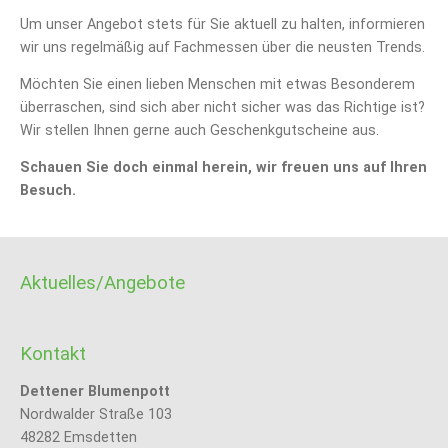
Um unser Angebot stets für Sie aktuell zu halten, informieren
wir uns regelmäßig auf Fachmessen über die neusten Trends.
Möchten Sie einen lieben Menschen mit etwas Besonderem
überraschen, sind sich aber nicht sicher was das Richtige ist?
Wir stellen Ihnen gerne auch Geschenkgutscheine aus.
Schauen Sie doch einmal herein, wir freuen uns auf Ihren
Besuch.
Aktuelles/Angebote
Kontakt
Dettener Blumenpott
Nordwalder Straße 103
48282 Emsdetten