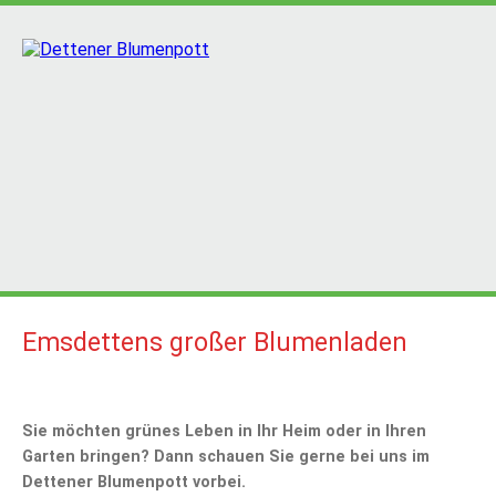
Emsdettens großer Blumenladen
Sie möchten grünes Leben in Ihr Heim oder in Ihren
Garten bringen? Dann schauen Sie gerne bei uns im
Dettener Blumenpott vorbei.